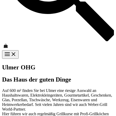
Ulmer OHG
Das Haus der guten Dinge
Auf 600 m² finden Sie bei Ulmer eine riesige Auswahl an
Haushaltswaren, Elektrokleingeräten, Gourmetartikel, Geschenken,
Glas, Porzellan, Tischwäsche, Werkzeug, Eisenwaren und
Heimwerkerbedarf. Seit vielen Jahren sind wir auch Weber-Grill
World-Partner.
Hier führen wir auch regelmäßig Grillkurse mit Profi-Grillköchen