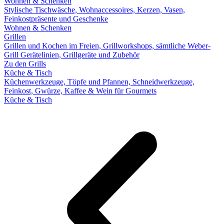
Wohnen & Schenken
Stylische Tischwäsche, Wohnaccessoires, Kerzen, Vasen,
Feinkostpräsente und Geschenke
Wohnen & Schenken
Grillen
Grillen und Kochen im Freien, Grillworkshops, sämtliche Weber-
Grill Gerätelinien, Grillgeräte und Zubehör
Zu den Grills
Küche & Tisch
Küchenwerkzeuge, Töpfe und Pfannen, Schneidwerkzeuge,
Feinkost, Gwürze, Kaffee & Wein für Gourmets
Küche & Tisch