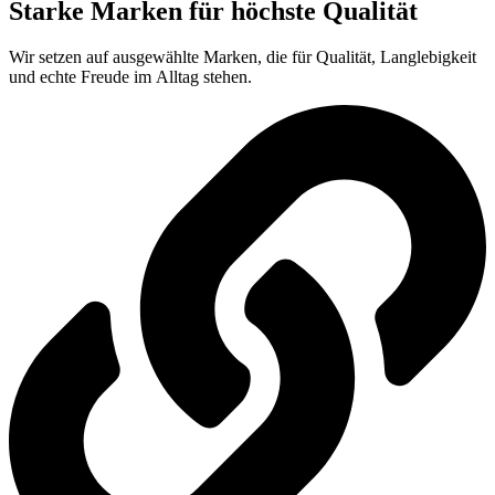
Starke Marken für höchste Qualität
Wir setzen auf ausgewählte Marken, die für Qualität, Langlebigkeit
und echte Freude im Alltag stehen.