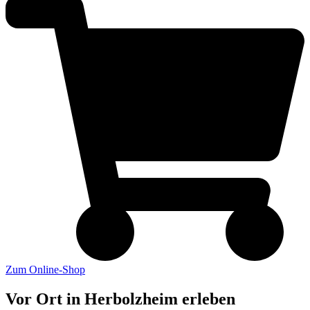
Zum Online-Shop
Vor Ort in Herbolzheim erleben