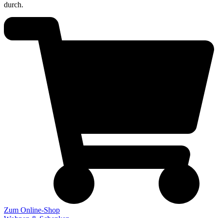
durch.
Zum Online-Shop