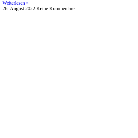
Weiterlesen »
26. August 2022
Keine Kommentare