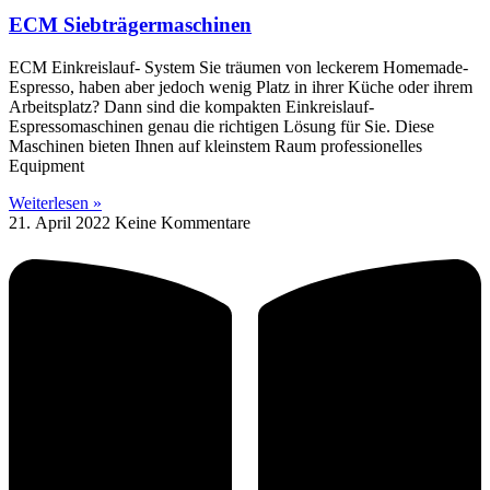
ECM Siebträgermaschinen
ECM Einkreislauf- System Sie träumen von leckerem Homemade-
Espresso, haben aber jedoch wenig Platz in ihrer Küche oder ihrem
Arbeitsplatz? Dann sind die kompakten Einkreislauf-
Espressomaschinen genau die richtigen Lösung für Sie. Diese
Maschinen bieten Ihnen auf kleinstem Raum professionelles
Equipment
Weiterlesen »
21. April 2022
Keine Kommentare