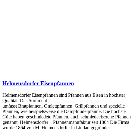
Helmensdorfer Eisenpfannen
Helmensdorfer Eisenpfannen sind Pfannen aus Eisen in höchster
Qualität. Das Sortiment
umfasst Bratpfannen, Omlettpfannen, Grillpfannen und spezielle
Pfannen, wie beispielsweise die Dampfnudelpfanne. Die höchste
Güte haben geschmiedete Pfannen, auch schmiedeeiserene Pfannen
genannt. Helmensdorfer – Pfannenmanufaktur seit 1864 Die Firma
wurde 1864 von M. Helmensdorfer in Lindau gegründet