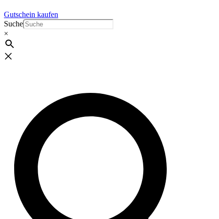
Gutschein kaufen
Suche
×