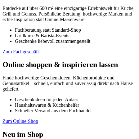
Entdecke auf über 600 m² eine einzigartige Erlebniswelt für Küche,
Grill und Genuss. Persönliche Beratung, hochwertige Marken und
echte Inspiration statt Online-Massenware.
Fachberatung statt Standard-Shop
Grillkurse & Barista-Events
Geschenke liebevoll zusammengestellt
Zum Fachgeschäft
Online shoppen & inspirieren lassen
Finde hochwertige Geschenkideen, Küchenprodukte und
Genussartikel – schnell, einfach und zuverlässig direkt nach Hause
geliefert.
Geschenkideen für jeden Anlass
Haushaltswaren & Küchenhelfer
Schneller Versand aus dem Fachhandel
Zum Online-Shop
Neu im Shop