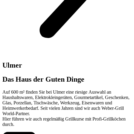
Ulmer
Das Haus der Guten Dinge
Auf 600 m² finden Sie bei Ulmer eine riesige Auswahl an
Haushaltswaren, Elektrokleingeräten, Gourmetartikel, Geschenken,
Glas, Porzellan, Tischwäsche, Werkzeug, Eisenwaren und
Heimwerkerbedarf. Seit vielen Jahren sind wir auch Weber-Grill
World-Partner.
Hier führen wir auch regelmäßig Grillkurse mit Profi-Grillköchen
durch.