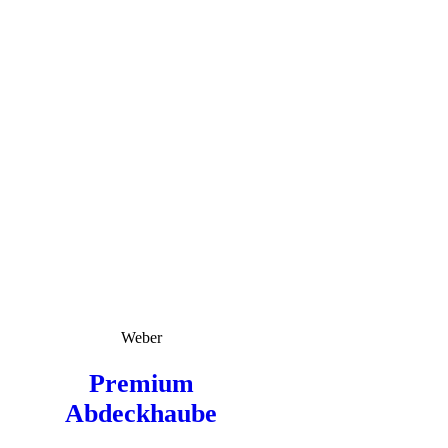
Weber
Premium
Abdeckhaube