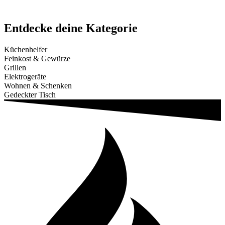
Entdecke deine Kategorie
Küchenhelfer
Feinkost & Gewürze
Grillen
Elektrogeräte
Wohnen & Schenken
Gedeckter Tisch