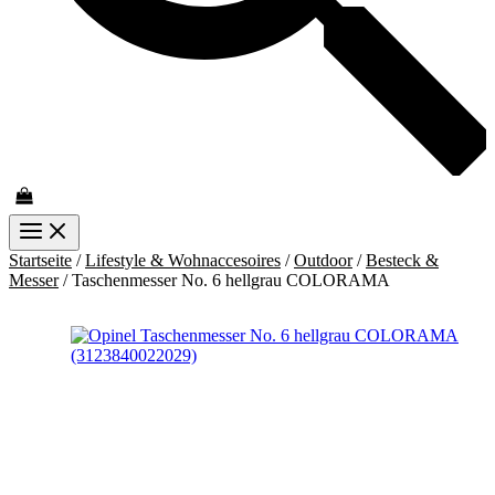
Startseite
/
Lifestyle & Wohnaccesoires
/
Outdoor
/
Besteck &
Messer
/ Taschenmesser No. 6 hellgrau COLORAMA