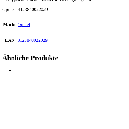
Opinel | 3123840022029
Marke
Opinel
EAN
3123840022029
Ähnliche Produkte