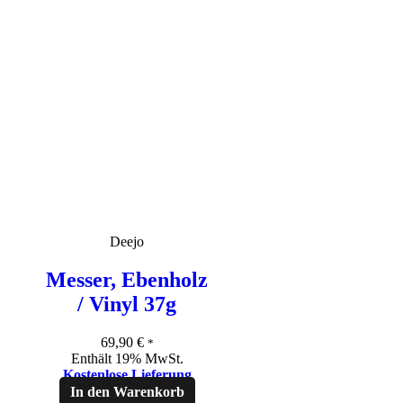
Deejo
Messer, Ebenholz
/ Vinyl 37g
69,90
€
*
Enthält 19% MwSt.
Kostenlose Lieferung
In den Warenkorb