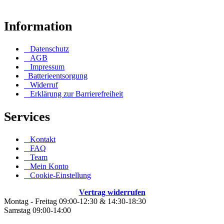
Information
Datenschutz
AGB
Impressum
Batterieentsorgung
Widerruf
Erklärung zur Barrierefreiheit
Services
Kontakt
FAQ
Team
Mein Konto
Cookie-Einstellung
Vertrag widerrufen
Montag - Freitag 09:00-12:30 & 14:30-18:30
Samstag 09:00-14:00