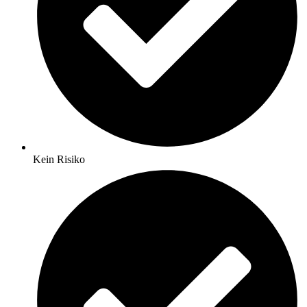
Kein Risiko