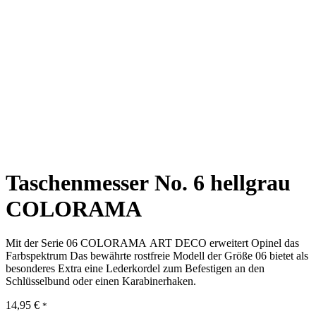
Taschenmesser No. 6 hellgrau
COLORAMA
Mit der Serie 06 COLORAMA ART DECO erweitert Opinel das
Farbspektrum Das bewährte rostfreie Modell der Größe 06 bietet als
besonderes Extra eine Lederkordel zum Befestigen an den
Schlüsselbund oder einen Karabinerhaken.
14,95
€
*