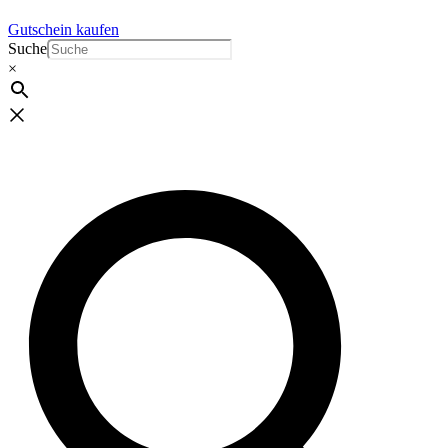
Gutschein kaufen
Suche
×