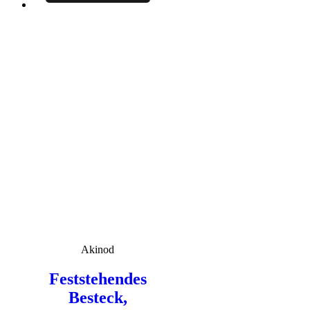
Akinod
Feststehendes
Besteck,