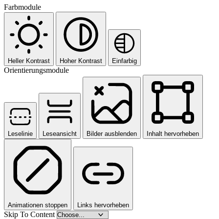
Farbmodule
Heller Kontrast
Hoher Kontrast
Einfarbig
Orientierungsmodule
Leselinie
Leseansicht
Bilder ausblenden
Inhalt hervorheben
Animationen stoppen
Links hervorheben
Skip To Content