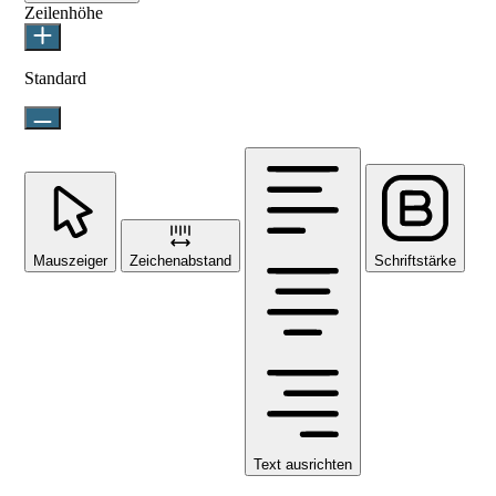
Zeilenhöhe
Standard
Mauszeiger
Zeichenabstand
Schriftstärke
Text ausrichten