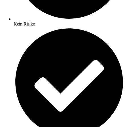
Kein Risiko