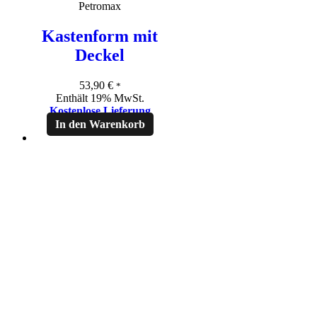
Petromax
Kastenform mit
Deckel
53,90
€
*
Enthält 19% MwSt.
Kostenlose Lieferung
In den Warenkorb