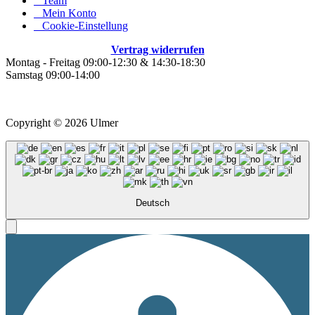
Team
Mein Konto
Cookie-Einstellung
Vertrag widerrufen
Montag - Freitag 09:00-12:30 & 14:30-18:30
Samstag 09:00-14:00
*
Alle Preise inkl. ges. MwSt. zzgl.
Versandkosten
Copyright © 2026 Ulmer
Deutsch