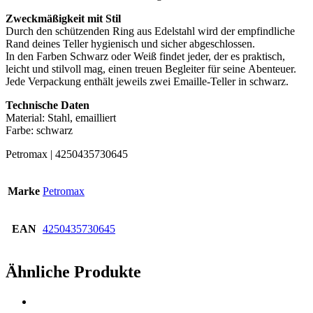
Zweckmäßigkeit mit Stil
Durch den schützenden Ring aus Edelstahl wird der empfindliche
Rand deines Teller hygienisch und sicher abgeschlossen.
In den Farben Schwarz oder Weiß findet jeder, der es praktisch,
leicht und stilvoll mag, einen treuen Begleiter für seine Abenteuer.
Jede Verpackung enthält jeweils zwei Emaille-Teller in schwarz.
Technische Daten
Material: Stahl, emailliert
Farbe: schwarz
Petromax | 4250435730645
Marke
Petromax
EAN
4250435730645
Ähnliche Produkte