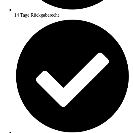
14 Tage Rückgaberecht