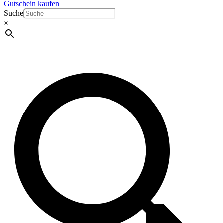
Gutschein kaufen
Suche
×