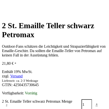
2 St. Emaille Teller schwarz
Petromax
Outdoor-Fans schätzen die Leichtigkeit und Strapazierfähigkeit von
Emaille-Geschirr. Da sollten die Emaille-Teller von Petromax auf
keinen Fall in der Ausrüstung fehlen.
21,80
€
*
Enthält 19% MwSt.
zzgl.
Versand
Lieferzeit: ca. 2-3 Werktage
GTIN: 4250435730645
Verfügbarkeit:
Vorrätig
2 St. Emaille Teller schwarz Petromax Menge
-
+