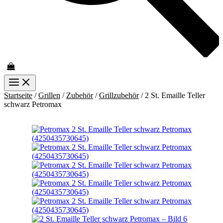
Startseite
/
Grillen
/
Zubehör
/
Grillzubehör
/ 2 St. Emaille Teller
schwarz Petromax