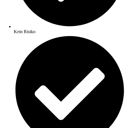
Kein Risiko