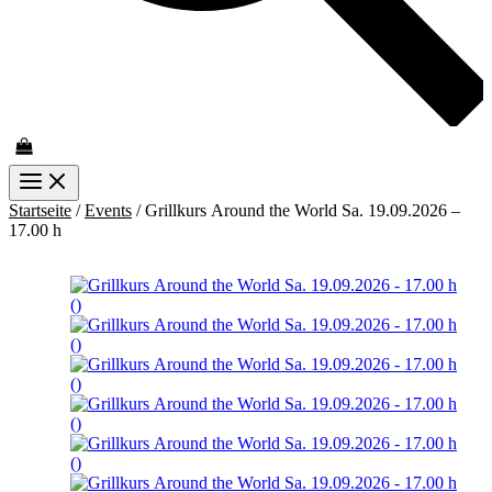
Startseite
/
Events
/ Grillkurs Around the World Sa. 19.09.2026 –
17.00 h