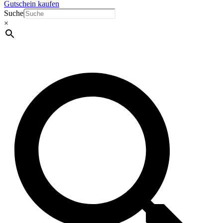
Gutschein kaufen
Suche
×