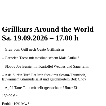
Grillkurs Around the World
Sa. 19.09.2026 – 17.00 h
– Gruß vom Grill nach Gusto Grillmeister
– Garnelen Tacos mit mexikanischem Mais Auflauf
– Sloppy Joe Burger mit Kartoffel Wedges und Sauerrahm
– Asia Surf’n Turf Flat Iron Steak mit Sesam-Thunfisch,
lauwarmem Glasnudelsalat und geschmortem Bok Choy
– Apfel Tarte Tatin mit selbstgemachtem Ulmer Eis
139,00
€
*
Enthält 19% MwSt.