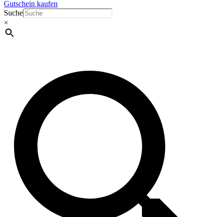
Gutschein kaufen
Suche
×