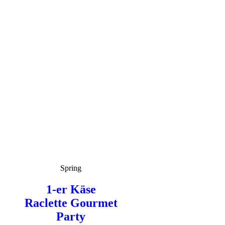
Spring
1-er Käse
Raclette Gourmet
Party