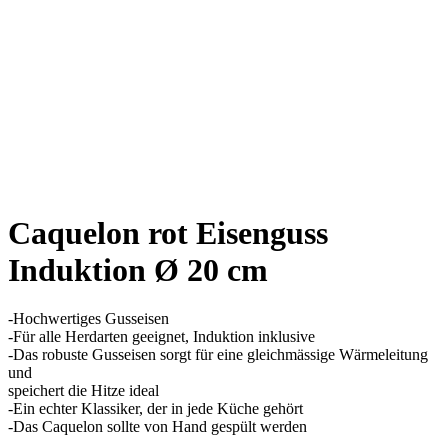
Caquelon rot Eisenguss
Induktion Ø 20 cm
-Hochwertiges Gusseisen
-Für alle Herdarten geeignet, Induktion inklusive
-Das robuste Gusseisen sorgt für eine gleichmässige Wärmeleitung
und
speichert die Hitze ideal
-Ein echter Klassiker, der in jede Küche gehört
-Das Caquelon sollte von Hand gespült werden