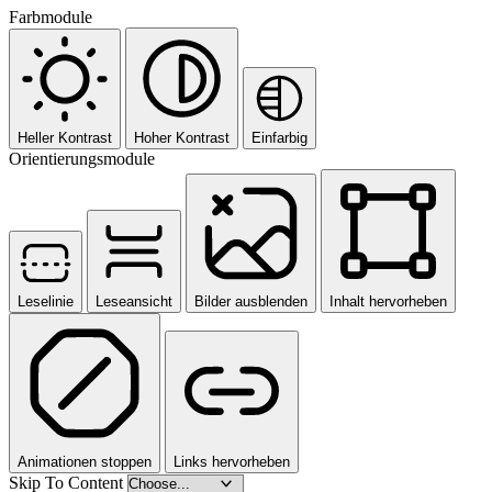
Farbmodule
Heller Kontrast
Hoher Kontrast
Einfarbig
Orientierungsmodule
Leselinie
Leseansicht
Bilder ausblenden
Inhalt hervorheben
Animationen stoppen
Links hervorheben
Skip To Content