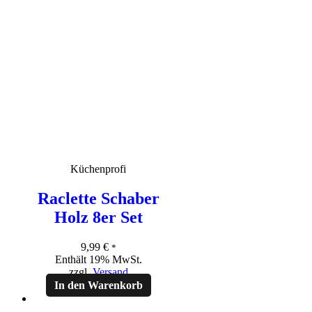
Küchenprofi
Raclette Schaber
Holz 8er Set
9,99
€
*
Enthält 19% MwSt.
zzgl.
Versand
In den Warenkorb