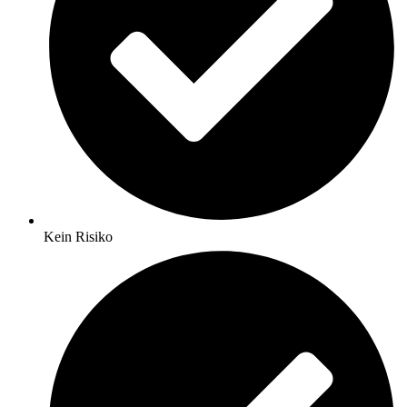
Kein Risiko