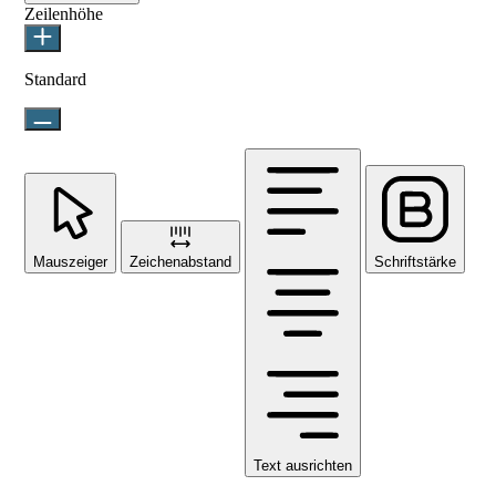
Zeilenhöhe
Standard
Mauszeiger
Zeichenabstand
Schriftstärke
Text ausrichten