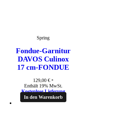
Spring
Fondue-Garnitur
DAVOS Culinox
17 cm-FONDUE
129,00
€
*
Enthält 19% MwSt.
Kostenlose Lieferung
In den Warenkorb