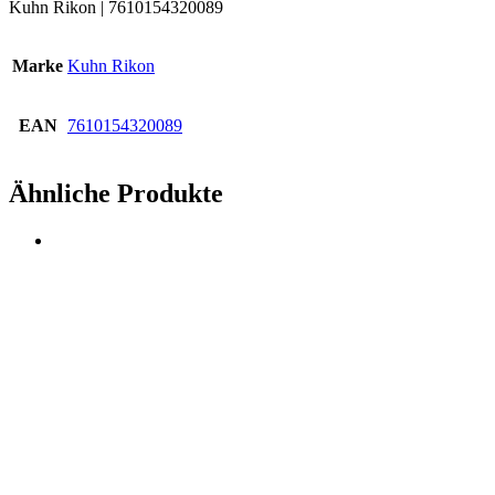
Kuhn Rikon | 7610154320089
Marke
Kuhn Rikon
EAN
7610154320089
Ähnliche Produkte