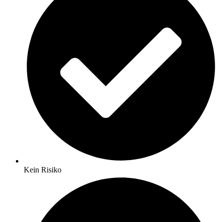
Kein Risiko