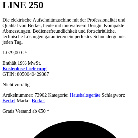
LINE 250
Die elektrische Aufschnittmaschine mit der Professionalität und
Qualität von Berkel, heute mit innovativem Design. Kompakte
Abmessungen, Bedienerfreundlichkeit und fortschrittliche,
technische Lösungen garantieren ein perfektes Schneidergebnis –
jeden Tag.
1.079,00
€
*
Enthält 19% MwSt.
Kostenlose Lieferung
GTIN: 8050040429387
Nicht vorrätig
Artikelnummer:
73902
Kategorie:
Haushaltsgeräte
Schlagwort:
Berkel
Marke:
Berkel
Gratis Versand ab €50 *