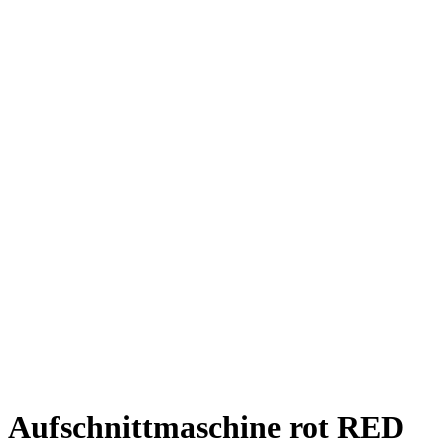
Aufschnittmaschine rot RED