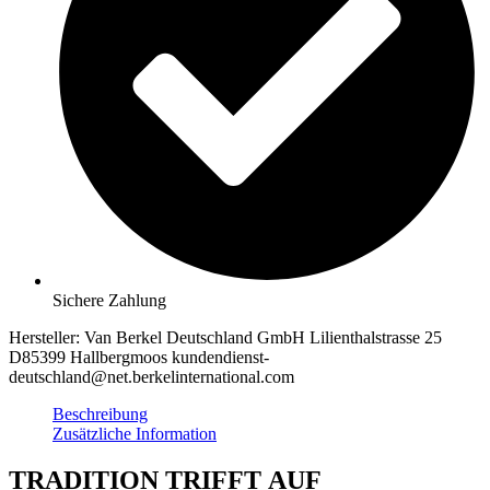
Sichere Zahlung
Hersteller:
Van Berkel Deutschland GmbH Lilienthalstrasse 25
D85399 Hallbergmoos kundendienst-
deutschland@net.berkelinternational.com
Beschreibung
Zusätzliche Information
TRADITION TRIFFT AUF