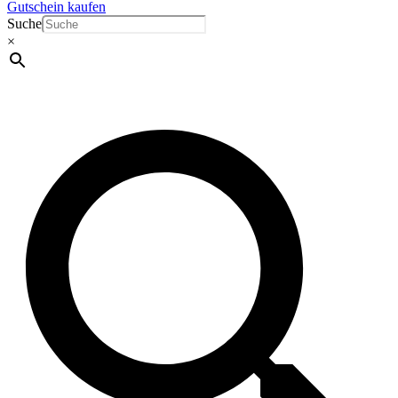
Gutschein kaufen
Suche
×