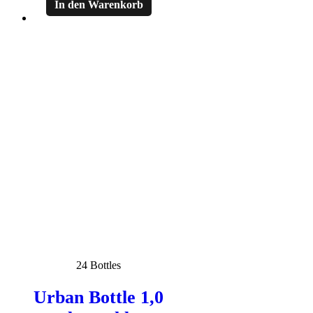
In den Warenkorb
24 Bottles
Urban Bottle 1,0