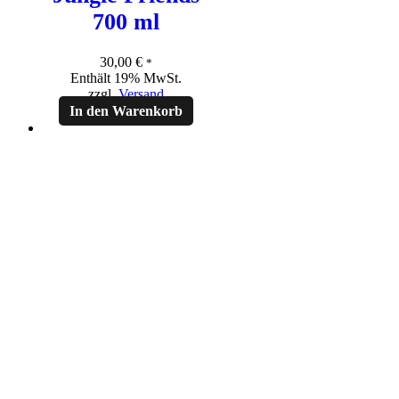
700 ml
30,00
€
*
Enthält 19% MwSt.
zzgl.
Versand
In den Warenkorb