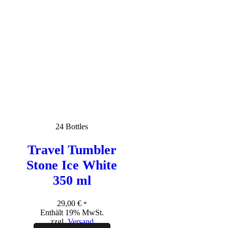
24 Bottles
Travel Tumbler
Stone Ice White
350 ml
29,00
€
*
Enthält 19% MwSt.
zzgl.
Versand