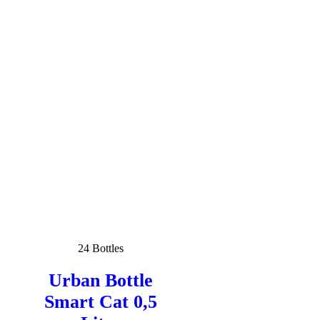
24 Bottles
Urban Bottle
Smart Cat 0,5