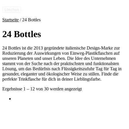
Löschen
Startseite
/ 24 Bottles
24 Bottles
24 Bottles ist die 2013 gegründete italienische Design-Marke zur
Reduzierung der Auswirkungen von Einweg-Plastikflaschen auf
unseren Planeten und unser Leben. Die Idee des Unternehmen
stammt von der Suche nach der praktischsten und funktionalsten
Lösung, um das Bedürfnis nach Flüssigkeitszufuhr Tag für Tag in
gesunder, eleganter und ökologischer Weise zu stillen. Finde die
perfekte Trinkflasche für dich in deiner Lieblingsfarbe.
Ergebnisse 1 – 12 von 30 werden angezeigt