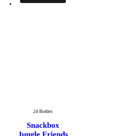
24 Bottles
Snackbox
Jungle Friends